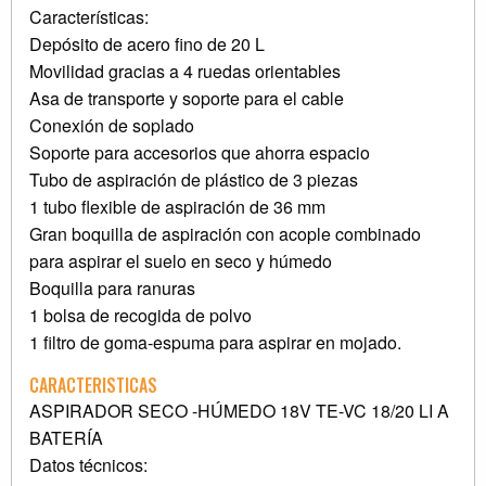
Características:
Depósito de acero fino de 20 L
Movilidad gracias a 4 ruedas orientables
Asa de transporte y soporte para el cable
Conexión de soplado
Soporte para accesorios que ahorra espacio
Tubo de aspiración de plástico de 3 piezas
1 tubo flexible de aspiración de 36 mm
Gran boquilla de aspiración con acople combinado
para aspirar el suelo en seco y húmedo
Boquilla para ranuras
1 bolsa de recogida de polvo
1 filtro de goma-espuma para aspirar en mojado.
CARACTERISTICAS
ASPIRADOR SECO -HÚMEDO 18V TE-VC 18/20 LI A
BATERÍA
Datos técnicos: