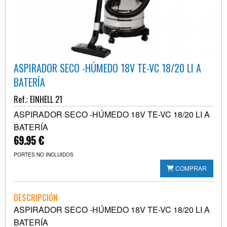
ASPIRADOR SECO -HÚMEDO 18V TE-VC 18/20 LI A
BATERÍA
Ref.: EINHELL 21
ASPIRADOR SECO -HÚMEDO 18V TE-VC 18/20 LI A
BATERÍA
69.95 €
PORTES NO INCLUIDOS
COMPRAR
DESCRIPCIÓN
ASPIRADOR SECO -HÚMEDO 18V TE-VC 18/20 LI A
BATERÍA