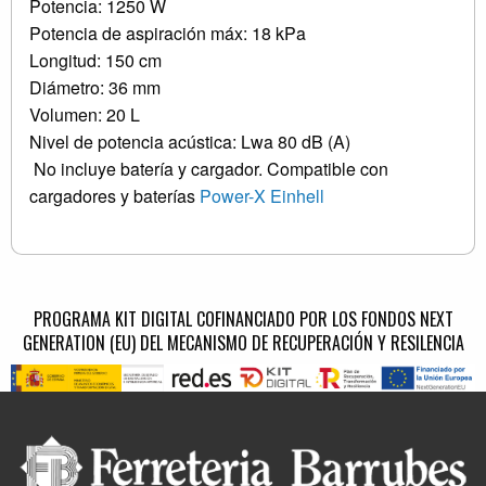
Potencia: 1250 W
Potencia de aspiración máx: 18 kPa
Longitud: 150 cm
Diámetro: 36 mm
Volumen: 20 L
Nivel de potencia acústica: Lwa 80 dB (A)
No incluye batería y cargador. Compatible con
cargadores y baterías
Power-X Einhell
PROGRAMA KIT DIGITAL COFINANCIADO POR LOS FONDOS NEXT
GENERATION (EU) DEL MECANISMO DE RECUPERACIÓN Y RESILENCIA