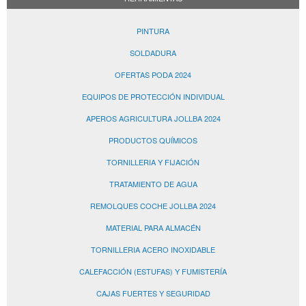
PINTURA
SOLDADURA
OFERTAS PODA 2024
EQUIPOS DE PROTECCIÓN INDIVIDUAL
APEROS AGRICULTURA JOLLBA 2024
PRODUCTOS QUÍMICOS
TORNILLERIA Y FIJACIÓN
TRATAMIENTO DE AGUA
REMOLQUES COCHE JOLLBA 2024
MATERIAL PARA ALMACÉN
TORNILLERIA ACERO INOXIDABLE
CALEFACCIÓN (ESTUFAS) Y FUMISTERÍA
CAJAS FUERTES Y SEGURIDAD