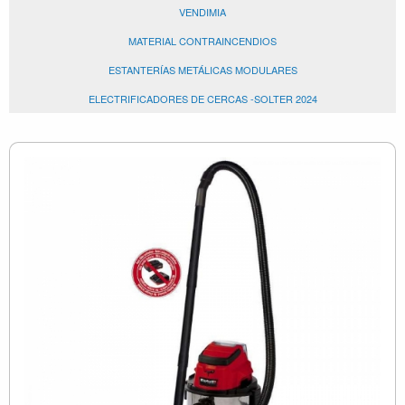
VENDIMIA
MATERIAL CONTRAINCENDIOS
ESTANTERÍAS METÁLICAS MODULARES
ELECTRIFICADORES DE CERCAS -SOLTER 2024