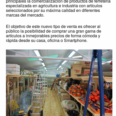
principales la comercialización de productos de ferretería
especializada en agricultura e industria con artículos
seleccionados por su máxima calidad en diferentes
marcas del mercado.
El objetivo de este nuevo tipo de venta es ofrecer al
público la posibilidad de comprar una gran gama de
artículos a inmejorables precios de forma cómoda y
rápida desde su casa, oficina o Smartphone.
‹
›