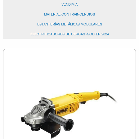
VENDIMIA
MATERIAL CONTRAINCENDIOS
ESTANTERÍAS METÁLICAS MODULARES
ELECTRIFICADORES DE CERCAS -SOLTER 2024