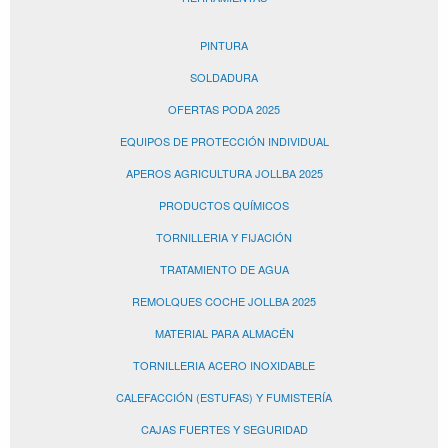
PINTURA
SOLDADURA
OFERTAS PODA 2025
EQUIPOS DE PROTECCIÓN INDIVIDUAL
APEROS AGRICULTURA JOLLBA 2025
PRODUCTOS QUÍMICOS
TORNILLERIA Y FIJACIÓN
TRATAMIENTO DE AGUA
REMOLQUES COCHE JOLLBA 2025
MATERIAL PARA ALMACÉN
TORNILLERIA ACERO INOXIDABLE
CALEFACCIÓN (ESTUFAS) Y FUMISTERÍA
CAJAS FUERTES Y SEGURIDAD