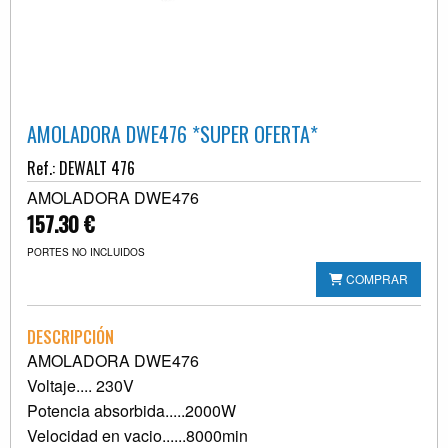
AMOLADORA DWE476 *SUPER OFERTA*
Ref.: DEWALT 476
AMOLADORA DWE476
157.30 €
PORTES NO INCLUIDOS
COMPRAR
DESCRIPCIÓN
AMOLADORA DWE476
Voltaje.... 230V
Potencia absorbida.....2000W
Velocidad en vacio......8000min