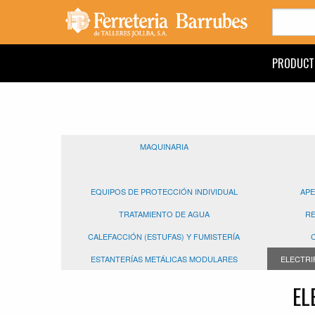
PRODUCT
MAQUINARIA
EQUIPOS DE PROTECCIÓN INDIVIDUAL
APE
TRATAMIENTO DE AGUA
RE
CALEFACCIÓN (ESTUFAS) Y FUMISTERÍA
ESTANTERÍAS METÁLICAS MODULARES
ELECTRI
EL