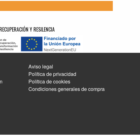
RECUPERACIÓN Y RESILENCIA
Aviso legal
Política de privacidad
ón
Política de cookies
Condiciones generales de compra