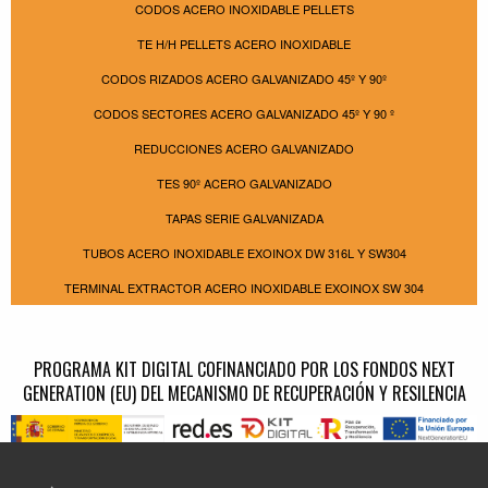
CODOS ACERO INOXIDABLE PELLETS
TE H/H PELLETS ACERO INOXIDABLE
CODOS RIZADOS ACERO GALVANIZADO 45º Y 90º
CODOS SECTORES ACERO GALVANIZADO 45º Y 90 º
REDUCCIONES ACERO GALVANIZADO
TES 90º ACERO GALVANIZADO
TAPAS SERIE GALVANIZADA
TUBOS ACERO INOXIDABLE EXOINOX DW 316L Y SW304
TERMINAL EXTRACTOR ACERO INOXIDABLE EXOINOX SW 304
PROGRAMA KIT DIGITAL COFINANCIADO POR LOS FONDOS NEXT
GENERATION (EU) DEL MECANISMO DE RECUPERACIÓN Y RESILENCIA