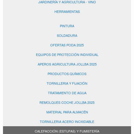
JARDINERÍA Y AGRICULTURA - VINO
HERRAMIENTAS
PINTURA
SOLDADURA
OFERTAS PODA 2025
EQUIPOS DE PROTECCIÓN INDIVIDUAL
APEROS AGRICULTURA JOLLBA 2025
PRODUCTOS QUÍMICOS
TORNILLERIA Y FIJACIÓN
TRATAMIENTO DE AGUA
REMOLQUES COCHE JOLLBA 2025
MATERIAL PARA ALMACÉN
TORNILLERIA ACERO INOXIDABLE
CALEFACCIÓN (ESTUFAS) Y FUMISTERÍA