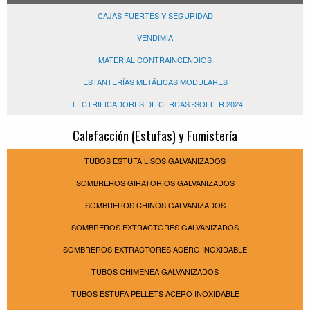
CAJAS FUERTES Y SEGURIDAD
VENDIMIA
MATERIAL CONTRAINCENDIOS
ESTANTERÍAS METÁLICAS MODULARES
ELECTRIFICADORES DE CERCAS -SOLTER 2024
Calefacción (Estufas) y Fumistería
TUBOS ESTUFA LISOS GALVANIZADOS
SOMBREROS GIRATORIOS GALVANIZADOS
SOMBREROS CHINOS GALVANIZADOS
SOMBREROS EXTRACTORES GALVANIZADOS
SOMBREROS EXTRACTORES ACERO INOXIDABLE
TUBOS CHIMENEA GALVANIZADOS
TUBOS ESTUFA PELLETS ACERO INOXIDABLE