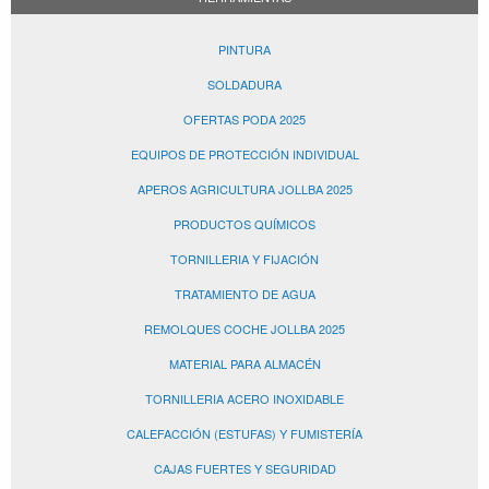
PINTURA
SOLDADURA
OFERTAS PODA 2025
EQUIPOS DE PROTECCIÓN INDIVIDUAL
APEROS AGRICULTURA JOLLBA 2025
PRODUCTOS QUÍMICOS
TORNILLERIA Y FIJACIÓN
TRATAMIENTO DE AGUA
REMOLQUES COCHE JOLLBA 2025
MATERIAL PARA ALMACÉN
TORNILLERIA ACERO INOXIDABLE
CALEFACCIÓN (ESTUFAS) Y FUMISTERÍA
CAJAS FUERTES Y SEGURIDAD