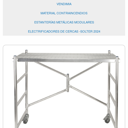
VENDIMIA
MATERIAL CONTRAINCENDIOS
ESTANTERÍAS METÁLICAS MODULARES
ELECTRIFICADORES DE CERCAS -SOLTER 2024