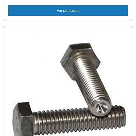
Ver productos