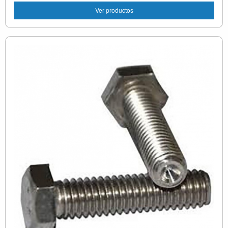
Ver productos