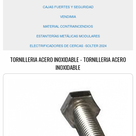
CAJAS FUERTES Y SEGURIDAD
VENDIMIA
MATERIAL CONTRAINCENDIOS
ESTANTERÍAS METÁLICAS MODULARES
ELECTRIFICADORES DE CERCAS -SOLTER 2024
TORNILLERIA ACERO INOXIDABLE - TORNILLERIA ACERO
INOXIDABLE