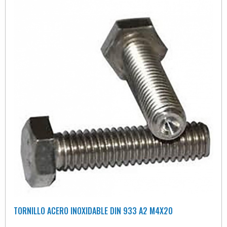
TORNILLO ACERO INOXIDABLE DIN 933 A2 M4X20