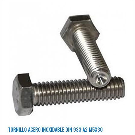
TORNILLO ACERO INOXIDABLE DIN 933 A2 M5X30