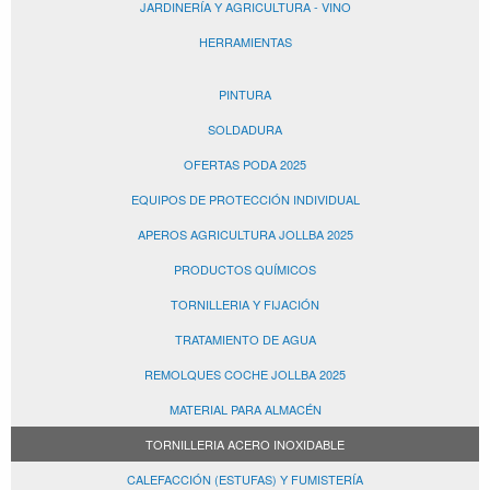
JARDINERÍA Y AGRICULTURA - VINO
HERRAMIENTAS
PINTURA
SOLDADURA
OFERTAS PODA 2025
EQUIPOS DE PROTECCIÓN INDIVIDUAL
APEROS AGRICULTURA JOLLBA 2025
PRODUCTOS QUÍMICOS
TORNILLERIA Y FIJACIÓN
TRATAMIENTO DE AGUA
REMOLQUES COCHE JOLLBA 2025
MATERIAL PARA ALMACÉN
TORNILLERIA ACERO INOXIDABLE
CALEFACCIÓN (ESTUFAS) Y FUMISTERÍA