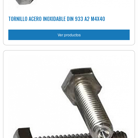
TORNILLO ACERO INOXIDABLE DIN 933 A2 M4X40
Ver productos